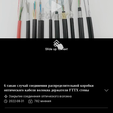
6 гаван случай соединения распределительной коробки
оптического кабеля волокна держателя FTTX стены
Закрытие соединения оптического волокна
2022-08-31
782 мнения