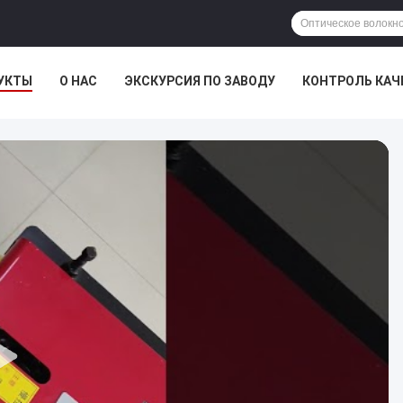
УКТЫ
О НАС
ЭКСКУРСИЯ ПО ЗАВОДУ
КОНТРОЛЬ КАЧ