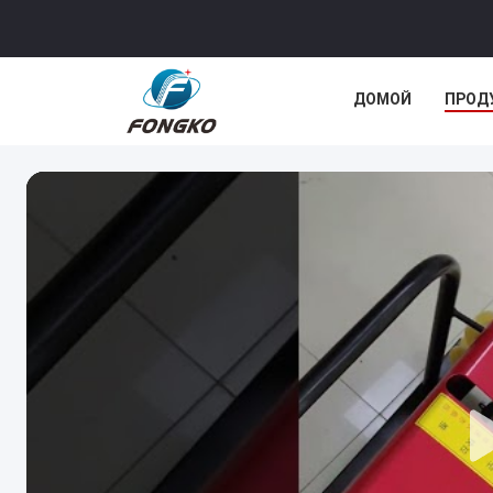
ДОМОЙ
ПРОД
СЛУЧАИ