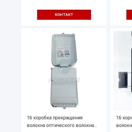
КОНТАКТ
16 коробка прекращения
16 кор
волокна оптического волокна
волокн