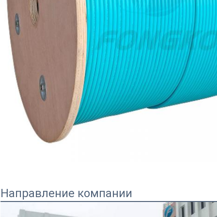
Направление компании