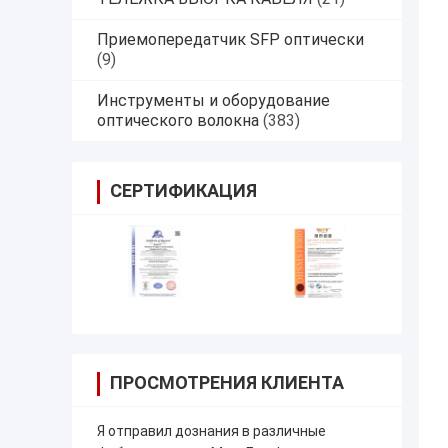
Приемопередатчик SFP оптически
(9)
Инструменты и оборудование
оптического волокна
(383)
СЕРТИФИКАЦИЯ
ПРОСМОТРЕНИЯ КЛИЕНТА
Я отправил дознания в различные