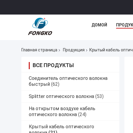
ДОМОЙ
ПРОДУ
Главная страница
Продукция
Крытый кабель оптич
ВСЕ ПРОДУКТЫ
Соединитель оптического волокна
быстрый
(62)
Splitter оптического волокна
(53)
На открытом воздухе кабель
оптического волокна
(24)
Крытый кабель оптического
волокна
(21)