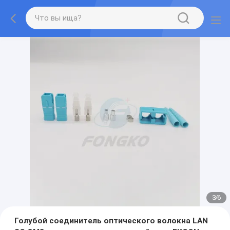
3
/
6
Голубой соединитель оптического волокна LAN