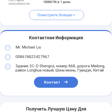
Поставка
10000 ПК в 1 день
способности
Осмотрите больше
Контактная Информация
Mr. Michael Liu
008618823427967
Здание 2C-D Shengrui, номер 868, дорога Meilong,
район Longhua новый, Шэньчжэнь, Гуандун, Китай
Контакт
Получить Лучшую Цену Для