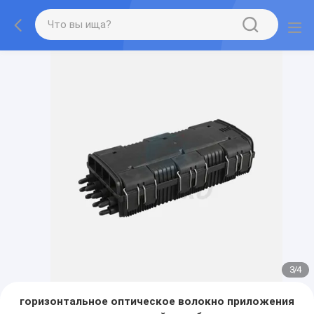
3
/
4
горизонтальное оптическое волокно приложения