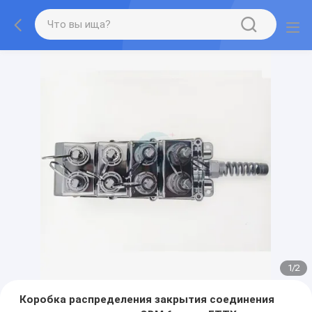
1
/
2
Коробка распределения закрытия соединения